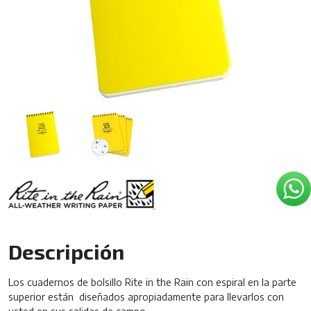
Descripción
Los cuadernos de bolsillo Rite in the Rain con espiral en la parte
superior están diseñados apropiadamente para llevarlos con