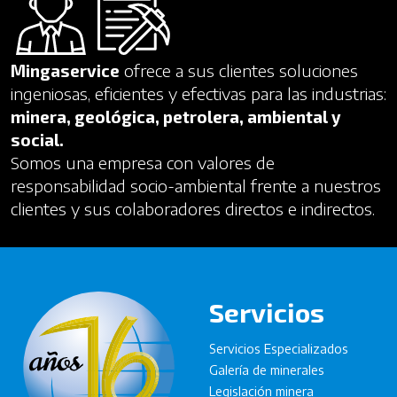
Mingaservice
ofrece a sus clientes soluciones
ingeniosas, eficientes y efectivas para las industrias:
minera, geológica, petrolera, ambiental y
social.
Somos una empresa con valores de
responsabilidad socio-ambiental frente a nuestros
clientes y sus colaboradores directos e indirectos.
Servicios
Servicios Especializados
Galería de minerales
Legislación minera