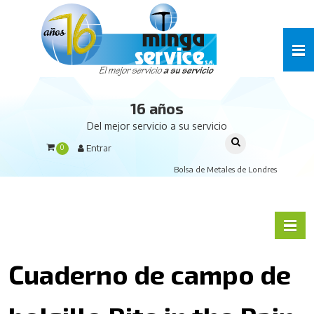
16 años
Del mejor servicio a su servicio
Entrar
0
Bolsa de Metales de Londres
Cuaderno de campo de