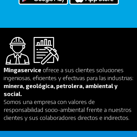
Mingaservice
ofrece a sus clientes soluciones
ingeniosas, eficientes y efectivas para las industrias:
minera, geológica, petrolera, ambiental y
social.
Somos una empresa con valores de
responsabilidad socio-ambiental frente a nuestros
clientes y sus colaboradores directos e indirectos.