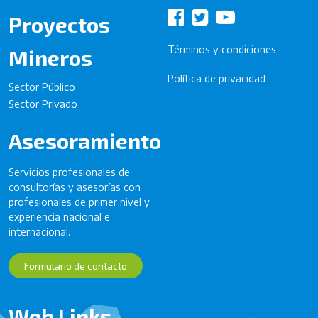
Proyectos
Términos y condiciones
Mineros
Política de privacidad
Sector Público
Sector Privado
Asesoramiento
Servicios profesionales de
consultorías y asesorías con
profesionales de primer nivel y
experiencia nacional e
internacional.
Formulario de contacto
Web Links