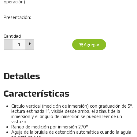
operación)
Presentación:
Cantidad
-
+
1
Agregar
Detalles
Características
Círculo vertical (medición de inmersión) con graduación de 5°,
lectura estimada 1°, visible desde arriba, el azimut de la
inmersión y el ángulo de inmersión se pueden leer de un
vistazo
Rango de medición por inmersión 270°
Aguja de la brújula de detención automática cuando la aguja