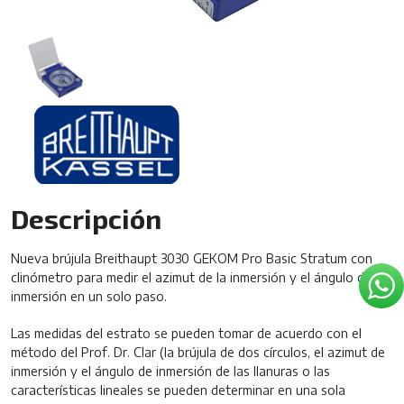
Descripción
Nueva brújula Breithaupt 3030 GEKOM Pro Basic Stratum con
clinómetro para medir el azimut de la inmersión y el ángulo de
inmersión en un solo paso.
Las medidas del estrato se pueden tomar de acuerdo con el
método del Prof. Dr. Clar (la brújula de dos círculos, el azimut de
inmersión y el ángulo de inmersión de las llanuras o las
características lineales se pueden determinar en una sola