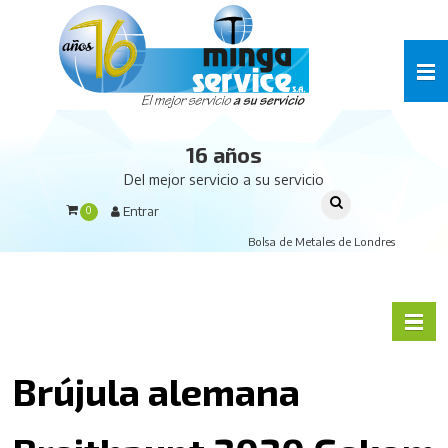
16 años
Del mejor servicio a su servicio
Entrar
0
Bolsa de Metales de Londres
Brújula alemana