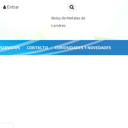
Entrar
Bolsa de Metales de
Londres
SERVICIOS
CONTACTO
CURIOSIDADES Y NOVEDADES