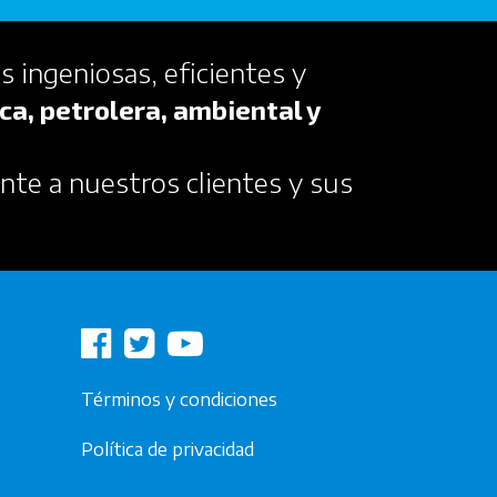
s ingeniosas, eficientes y
ca, petrolera, ambiental y
nte a nuestros clientes y sus
Términos y condiciones
Política de privacidad