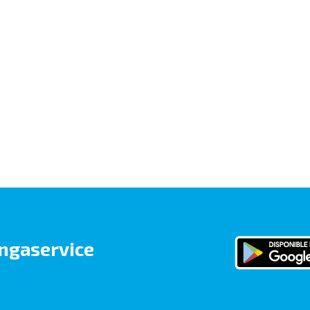
ngaservice