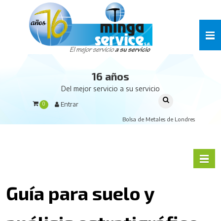
16 años
Del mejor servicio a su servicio
Entrar
0
Bolsa de Metales de Londres
Guía para suelo y