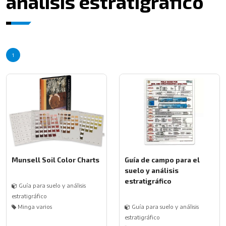
análisis estratigráfico
1
Munsell Soil Color Charts
Guía de campo para el
suelo y análisis
estratigráfico
Guía para suelo y análisis
estratigráfico
Minga varios
Guía para suelo y análisis
estratigráfico