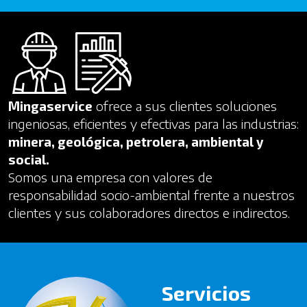
Mingaservice
ofrece a sus clientes soluciones
ingeniosas, eficientes y efectivas para las industrias:
minera, geológica, petrolera, ambiental y
social.
Somos una empresa con valores de
responsabilidad socio-ambiental frente a nuestros
clientes y sus colaboradores directos e indirectos.
Servicios