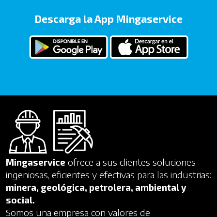
Descarga la App Mingaservice
Mingaservice
ofrece a sus clientes soluciones
ingeniosas, eficientes y efectivas para las industrias:
minera, geológica, petrolera, ambiental y
social.
Somos una empresa con valores de