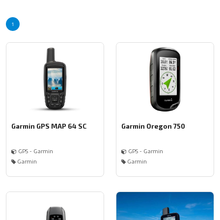
1
Garmin GPS MAP 64 SC
Garmin Oregon 750
GPS - Garmin
GPS - Garmin
Garmin
Garmin