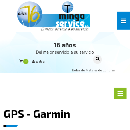
16 años
Del mejor servicio a su servicio
Entrar
0
Bolsa de Metales de Londres
GPS - Garmin