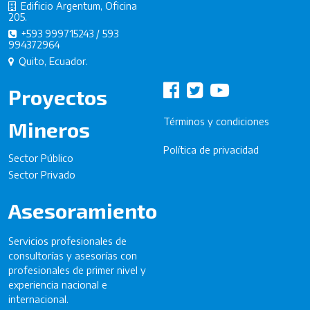
Edificio Argentum, Oficina
205.
+593 999715243 / 593
994372964
Quito, Ecuador.
Proyectos
Términos y condiciones
Mineros
Política de privacidad
Sector Público
Sector Privado
Asesoramiento
Servicios profesionales de
consultorías y asesorías con
profesionales de primer nivel y
experiencia nacional e
internacional.