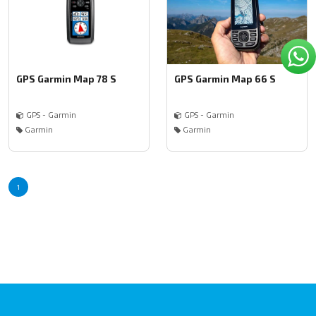
GPS Garmin Map 78 S
GPS Garmin Map 66 S
GPS - Garmin
GPS - Garmin
Garmin
Garmin
1