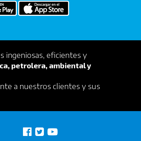
s ingeniosas, eficientes y
ca, petrolera, ambiental y
nte a nuestros clientes y sus