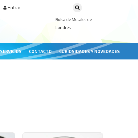
Entrar
Bolsa de Metales de
Londres
SERVICIOS
CONTACTO
CURIOSIDADES Y NOVEDADES