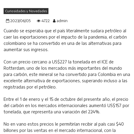
Curiosidades y Novedades
2023/06/05
4722
admin
Cuando se esperaba que el país literalmente sudara petróleo al
caer las exportaciones por el impacto de la pandemia, el carbón
colombiano se ha convertido en una de las alternativas para
aumentar sus ingresos.
Con un precio cercano a US$227 la tonelada en el ICE de
Rotterdam, uno de los mercados más importantes del mundo
para carbón, este mineral se ha convertido para Colombia en una
excelente alternativa de exportaciones, superando incluso a las
registradas por el petróleo.
Entre el 1 de enero y el 15 de octubre del presente año, el precio
del carbón en los mercados internacionales aumentó US$157 por
tonelada, que representa una variación del 224%.
No en vano estos precios le permitirían recibir al país casi $40
billones por las ventas en el mercado internacional, con la