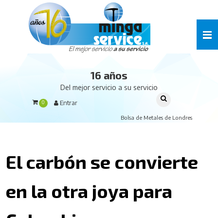
16 años
Del mejor servicio a su servicio
Entrar
0
Bolsa de Metales de Londres
El carbón se convierte
en la otra joya para