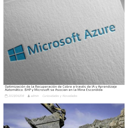
Optimización de la Recuperación de Cobre a través de IA y Aprendizaje
Automático: BHP y Microsoft se Asocian en la Mina Escondida
2023/06/08
admin
Curiosidades y Novedades