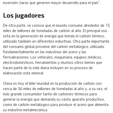
inversión claras que generen mayor desarrollo para el país”.
Los jugadores
De otra parte, se conoce que el mundo consume alrededor de 7,5
miles de millones de toneladas de carbón al año. El principal uso
está en la generación de energía que brinda el carbón térmico,
utilizado también en diferentes industrias. Otra parte importante
del consumo global proviene del carbón metalúrgico, utilizado
fundamentalmente en las industrias del acero y las
ferroaleaciones. Los vehículos, maquinaria, equipos médicos,
electrodomésticos, herramientas y muchos otros bienes que
hacen parte de la vida diaria incluyen en su proceso de
elaboración este mineral.
China es hoy el líder mundial en la producción de carbón con
cerca de 3,6 miles de millones de toneladas al año y, a su vez, el
más grande consumidor tanto de carbones térmicos para
generar la energía que demanda su vasto aparato productivo,
como de carbón metalúrgico para producir el acero que alimenta
su industria metalmecánica.