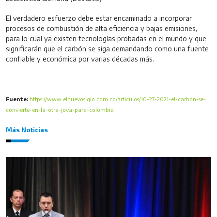
El verdadero esfuerzo debe estar encaminado a incorporar
procesos de combustión de alta eficiencia y bajas emisiones,
para lo cual ya existen tecnologías probadas en el mundo y que
significarán que el carbón se siga demandando como una fuente
confiable y económica por varias décadas más.
Fuente:
https://www.elnuevosiglo.com.co/articulos/10-27-2021-el-carbon-se-
convierte-en-la-otra-joya-para-colombia
Más Noticias