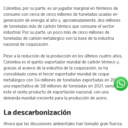
Colombia, por su parte, es un jugador marginal en términos de
consumo con cerca de cinco millones de toneladas usadas en
generación de energía al año y, aproximadamente, dos millones
de toneladas más de carbón térmico que consume el sector
industrial. Por su parte, un poco más de cinco millones de
toneladas de carbón metalúrgico son la base de la industria
nacional de coquización.
Pese a la reducción de la producción en los últimos cuatro años,
Colombia es el quinto exportador mundial de carbón térmico y,
gracias al avance de la industria de la coquización, se ha
consolidado como el tercer exportador mundial de coque
metalúrgico con 3,4 millones de toneladas exportadas en 2020 y
una expectativa de 3,8 millones de toneladas en 2021, siendo
este el sexto producto de exportación nacional, con una
demanda mundial creciente para la producción de acero.
La descarbonización
Ahora que las discusiones ambientales han tomado gran fuerza,