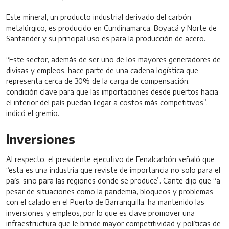
Este mineral, un producto industrial derivado del carbón
metalúrgico, es producido en Cundinamarca, Boyacá y Norte de
Santander y su principal uso es para la producción de acero.
“Este sector, además de ser uno de los mayores generadores de
divisas y empleos, hace parte de una cadena logística que
representa cerca de 30% de la carga de compensación,
condición clave para que las importaciones desde puertos hacia
el interior del país puedan llegar a costos más competitivos”,
indicó el gremio.
Inversiones
Al respecto, el presidente ejecutivo de Fenalcarbón señaló que
“esta es una industria que reviste de importancia no solo para el
país, sino para las regiones donde se produce”. Cante dijo que “a
pesar de situaciones como la pandemia, bloqueos y problemas
con el calado en el Puerto de Barranquilla, ha mantenido las
inversiones y empleos, por lo que es clave promover una
infraestructura que le brinde mayor competitividad y políticas de