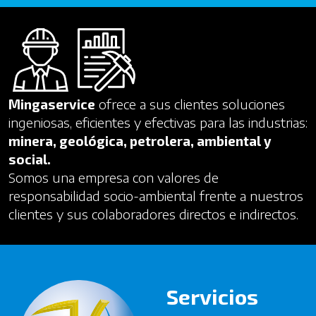
Mingaservice
ofrece a sus clientes soluciones
ingeniosas, eficientes y efectivas para las industrias:
minera, geológica, petrolera, ambiental y
social.
Somos una empresa con valores de
responsabilidad socio-ambiental frente a nuestros
clientes y sus colaboradores directos e indirectos.
Servicios