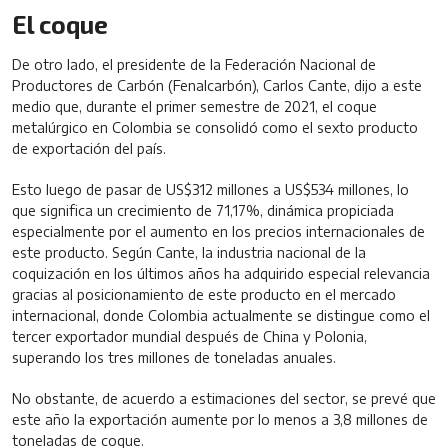
El coque
De otro lado, el presidente de la Federación Nacional de
Productores de Carbón (Fenalcarbón), Carlos Cante, dijo a este
medio que, durante el primer semestre de 2021, el coque
metalúrgico en Colombia se consolidó como el sexto producto
de exportación del país.
Esto luego de pasar de US$312 millones a US$534 millones, lo
que significa un crecimiento de 71,17%, dinámica propiciada
especialmente por el aumento en los precios internacionales de
este producto. Según Cante, la industria nacional de la
coquización en los últimos años ha adquirido especial relevancia
gracias al posicionamiento de este producto en el mercado
internacional, donde Colombia actualmente se distingue como el
tercer exportador mundial después de China y Polonia,
superando los tres millones de toneladas anuales.
No obstante, de acuerdo a estimaciones del sector, se prevé que
este año la exportación aumente por lo menos a 3,8 millones de
toneladas de coque.