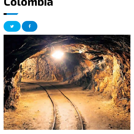
Colombia