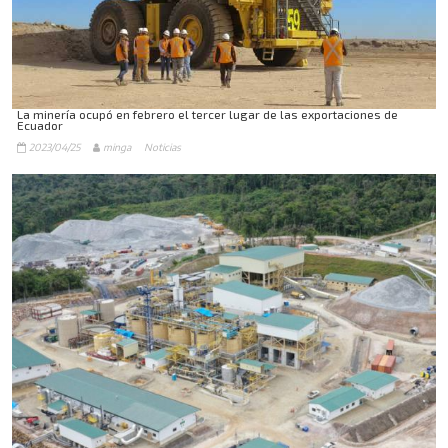
La minería ocupó en febrero el tercer lugar de las exportaciones de
Ecuador
2023/04/25
minga
Noticias