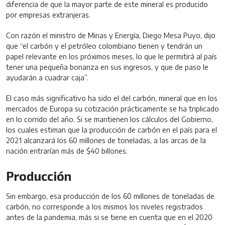
diferencia de que la mayor parte de este mineral es producido
por empresas extranjeras.
Con razón el ministro de Minas y Energía, Diego Mesa Puyo, dijo
que “el carbón y el petróleo colombiano tienen y tendrán un
papel relevante en los próximos meses, lo que le permitirá al país
tener una pequeña bonanza en sus ingresos, y que de paso le
ayudarán a cuadrar caja”.
El caso más significativo ha sido el del carbón, mineral que en los
mercados de Europa su cotización prácticamente se ha triplicado
en lo corrido del año. Si se mantienen los cálculos del Gobierno,
los cuales estiman que la producción de carbón en el país para el
2021 alcanzará los 60 millones de toneladas, a las arcas de la
nación entrarían más de $40 billones.
Producción
Sin embargo, esa producción de los 60 millones de toneladas de
carbón, no corresponde a los mismos los niveles registrados
antes de la pandemia, más si se tiene en cuenta que en el 2020