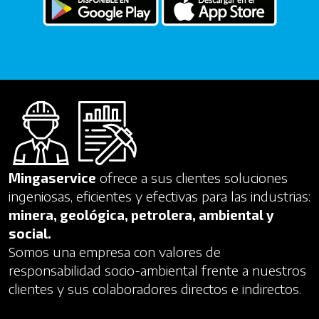
Mingaservice
ofrece a sus clientes soluciones
ingeniosas, eficientes y efectivas para las industrias:
minera, geológica, petrolera, ambiental y
social.
Somos una empresa con valores de
responsabilidad socio-ambiental frente a nuestros
clientes y sus colaboradores directos e indirectos.