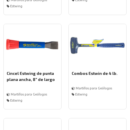
Estwing
Cincel Estwing de punta
Combos Estwin de 4 lb.
plana ancha, 8” de largo
Martillos para Geólogos
Martillos para Geólogos
Estwing
Estwing