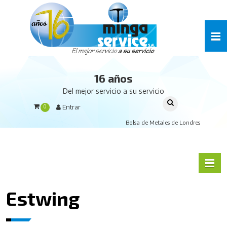
16 años
Del mejor servicio a su servicio
Entrar
0
Bolsa de Metales de Londres
Estwing