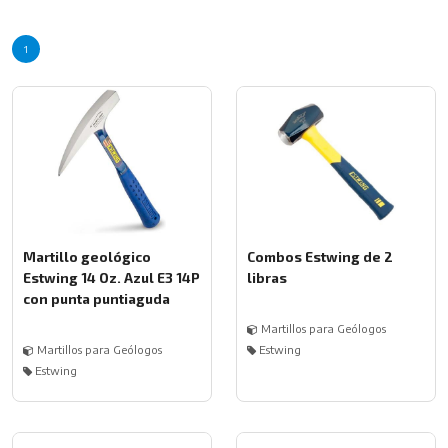
1
Martillo geológico
Combos Estwing de 2
Estwing 14 Oz. Azul E3 14P
libras
con punta puntiaguda
Martillos para Geólogos
Martillos para Geólogos
Estwing
Estwing