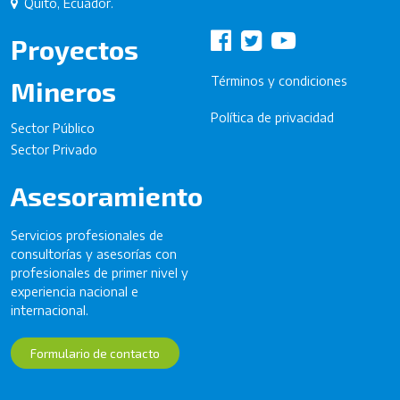
Quito, Ecuador.
Proyectos
Términos y condiciones
Mineros
Política de privacidad
Sector Público
Sector Privado
Asesoramiento
Servicios profesionales de
consultorías y asesorías con
profesionales de primer nivel y
experiencia nacional e
internacional.
Formulario de contacto