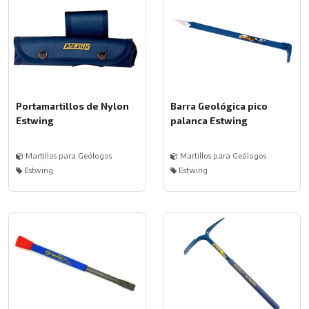
Portamartillos de Nylon
Barra Geológica pico
Estwing
palanca Estwing
Martillos para Geólogos
Martillos para Geólogos
Estwing
Estwing