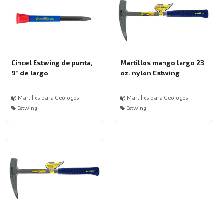
Cincel Estwing de punta,
Martillos mango largo 23
9” de largo
oz. nylon Estwing
Martillos para Geólogos
Martillos para Geólogos
Estwing
Estwing