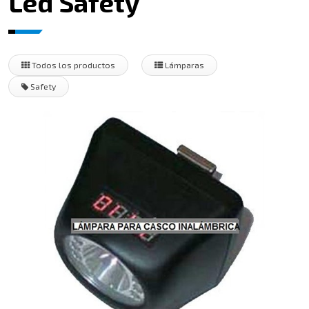
Led Safety
Todos los productos
Lámparas
Safety