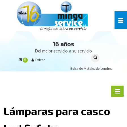
16 años
Del mejor servicio a su servicio
Entrar
0
Bolsa de Metales de Londres
Lámparas para casco