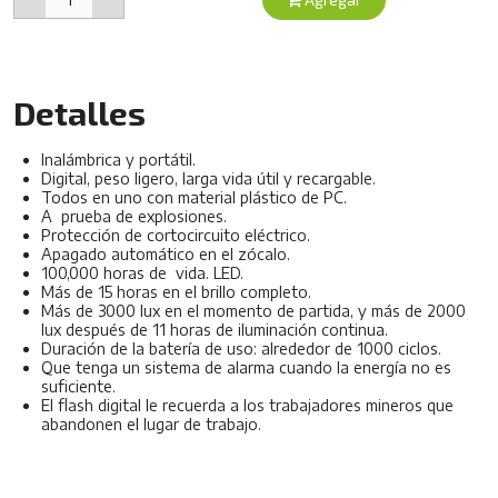
Detalles
Inalámbrica y portátil.
Digital, peso ligero, larga vida útil y recargable.
Todos en uno con material plástico de PC.
A prueba de explosiones.
Protección de cortocircuito eléctrico.
Apagado automático en el zócalo.
100,000 horas de vida. LED.
Más de 15 horas en el brillo completo.
Más de 3000 lux en el momento de partida, y más de 2000
lux después de 11 horas de iluminación continua.
Duración de la batería de uso: alrededor de 1000 ciclos.
Que tenga un sistema de alarma cuando la energía no es
suficiente.
El flash digital le recuerda a los trabajadores mineros que
abandonen el lugar de trabajo.