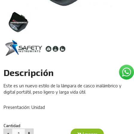
Descripción
Este es un nuevo estilo de la lámpara de casco inalámbrico y
digital portátil, peso ligero y larga vida útil.
Presentación: Unidad
Cantidad
-
+
1
Agregar