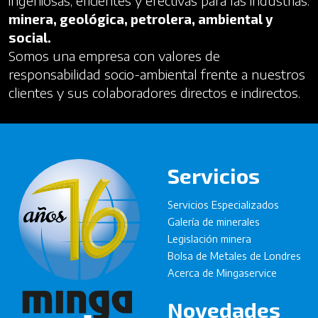
ingeniosas, eficientes y efectivas para las industrias:
minera, geológica, petrolera, ambiental y
social.
Somos una empresa con valores de
responsabilidad socio-ambiental frente a nuestros
clientes y sus colaboradores directos e indirectos.
Servicios
Servicios Especializados
Galería de minerales
Legislación minera
Bolsa de Metales de Londres
Acerca de Mingaservice
Novedades