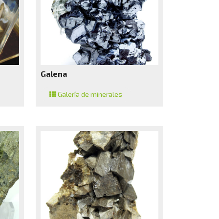
Galena
Galería de minerales