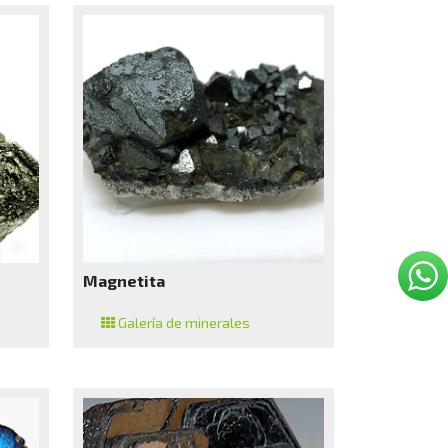
Magnetita
Galería de minerales