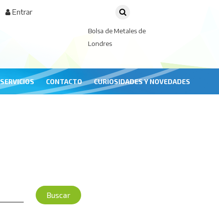
Entrar
Bolsa de Metales de
Londres
SERVICIOS
CONTACTO
CURIOSIDADES Y NOVEDADES