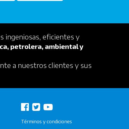
s ingeniosas, eficientes y
ca, petrolera, ambiental y
nte a nuestros clientes y sus
Términos y condiciones