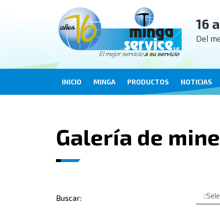
16 
Del me
INICIO
MINGA
PRODUCTOS
NOTICIAS
Galería de mine
Buscar: